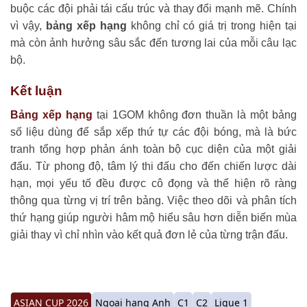
buộc các đội phải tái cấu trúc và thay đổi mạnh mẽ. Chính
vì vậy,
bảng xếp hạng
không chỉ có giá trị trong hiện tại
mà còn ảnh hưởng sâu sắc đến tương lai của mỗi câu lạc
bộ.
Kết luận
Bảng xếp hạng
tại 1GOM không đơn thuần là một bảng
số liệu dùng để sắp xếp thứ tự các đội bóng, mà là bức
tranh tổng hợp phản ánh toàn bộ cục diện của một giải
đấu. Từ phong độ, tâm lý thi đấu cho đến chiến lược dài
hạn, mọi yếu tố đều được cô đọng và thể hiện rõ ràng
thông qua từng vị trí trên bảng. Việc theo dõi và phân tích
thứ hạng giúp người hâm mộ hiểu sâu hơn diễn biến mùa
giải thay vì chỉ nhìn vào kết quả đơn lẻ của từng trận đấu.
ASIAN CUP 2026
Ngoại hạng Anh
C1
C2
Ligue 1