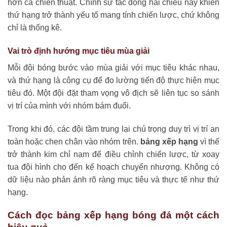
hơn cả chiến thuật. Chính sự tác động hai chiều này khiến
thứ hạng trở thành yếu tố mang tính chiến lược, chứ không
chỉ là thống kê.
Vai trò định hướng mục tiêu mùa giải
Mỗi đội bóng bước vào mùa giải với mục tiêu khác nhau,
và thứ hạng là công cụ để đo lường tiến độ thực hiện mục
tiêu đó. Một đội đặt tham vọng vô địch sẽ liên tục so sánh
vị trí của mình với nhóm bám đuổi.
Trong khi đó, các đội tầm trung lại chú trọng duy trì vị trí an
toàn hoặc chen chân vào nhóm trên.
bảng xếp hạng
vì thế
trở thành kim chỉ nam để điều chỉnh chiến lược, từ xoay
tua đội hình cho đến kế hoạch chuyển nhượng. Không có
dữ liệu nào phản ánh rõ ràng mục tiêu và thực tế như thứ
hạng.
Cách đọc bảng xếp hạng bóng đá một cách