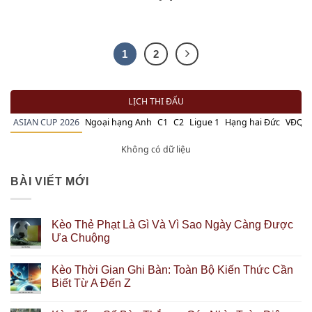
1
2
LỊCH THI ĐẤU
ASIAN CUP 2026
Ngoại hạng Anh
C1
C2
Ligue 1
Hạng hai Đức
VĐQG 
Không có dữ liệu
BÀI VIẾT MỚI
Kèo Thẻ Phạt Là Gì Và Vì Sao Ngày Càng Được
Ưa Chuộng
Kèo Thời Gian Ghi Bàn: Toàn Bộ Kiến Thức Cần
Biết Từ A Đến Z