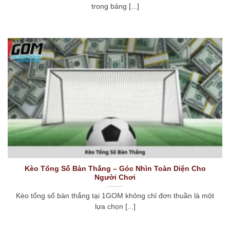
trong bảng [...]
Kèo Tổng Số Bàn Thắng – Góc Nhìn Toàn Diện Cho
Người Chơi
Kèo tổng số bàn thắng tại 1GOM không chỉ đơn thuần là một
lựa chọn [...]