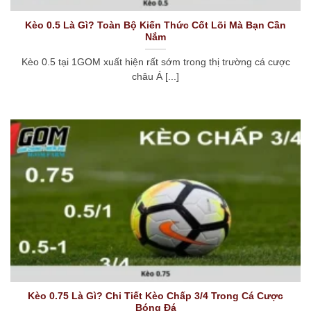
Kèo 0.5 Là Gì? Toàn Bộ Kiến Thức Cốt Lõi Mà Bạn Cần
Nắm
Kèo 0.5 tại 1GOM xuất hiện rất sớm trong thị trường cá cược
châu Á [...]
Kèo 0.75 Là Gì? Chi Tiết Kèo Chấp 3/4 Trong Cá Cược
Bóng Đá