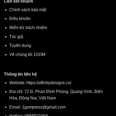
Liên kết nhanh
Chính sách bảo mật
Điều khoản
Miễn trừ trách nhiệm
Tác giả
Tuyển dụng
Về chúng tôi 1GOM
Thông tin liên hệ
Website:
https://affinitydesigns.co/
Địa chỉ: 72 Đ. Phan Đình Phùng, Quang Vinh, Biên
Hòa, Đồng Nai, Việt Nam
Email:
1gompress@gmail.com
Hotline: 0968921004