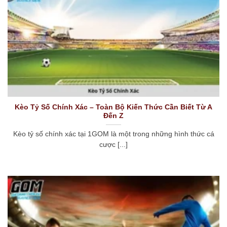
Kèo Tỷ Số Chính Xác – Toàn Bộ Kiến Thức Cần Biết Từ A
Đến Z
Kèo tỷ số chính xác tại 1GOM là một trong những hình thức cá
cược [...]