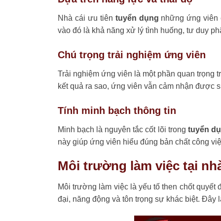
Nhà cái ưu tiên
tuyển dụng
những ứng viên có
vào đó là khả năng xử lý tình huống, tư duy p
Chú trọng trải nghiệm ứng viên
Trải nghiệm ứng viên là một phần quan trọng 
kết quả ra sao, ứng viên vẫn cảm nhận được s
Tính minh bạch thông tin
Minh bạch là nguyên tắc cốt lõi trong
tuyển d
này giúp ứng viên hiểu đúng bản chất công việ
Môi trường làm việc tại nh
Môi trường làm việc là yếu tố then chốt quyết
đại, năng động và tôn trọng sự khác biệt. Đây 