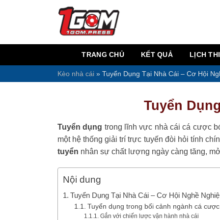
Bỏ
qua
nội
dung
TRANG CHỦ
KẾT QUẢ
LỊCH TH
Kèo nhà cái
»
Tuyển Dụng Tại Nhà Cái – Cơ Hội N
Tuyển Dụng
Tuyển dụng
trong lĩnh vực nhà cái cá cược 
một hệ thống giải trí trực tuyến đòi hỏi tính 
tuyển
nhân sự chất lượng ngày càng tăng, mở r
Nội dung
Tuyển Dụng Tại Nhà Cái – Cơ Hội Nghề Nghi
Tuyển dụng trong bối cảnh ngành cá cược 
Gắn với chiến lược vận hành nhà cái