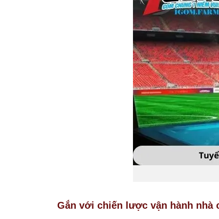
Gắn với chiến lược vận hành nhà 