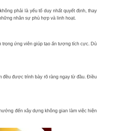
hông phải là yếu tố duy nhất quyết định, thay
 những nhân sự phù hợp và linh hoạt.
tôn trọng ứng viên giúp tạo ấn tượng tích cực. Dù
ệm đều được trình bày rõ ràng ngay từ đầu. Điều
 hướng đến xây dựng không gian làm việc hiện