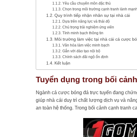
Yêu cầu chuyên môn đặc thù
Chọn trong môi trường cạnh tranh lành mạn
Quy trình tiếp nhận nhân sự tại nhà cái
Dựa trên năng lực và thái độ
Chú trọng trải nghiệm ứng viên
Tính minh bạch thông tin
Môi trường làm việc tại nhà cái cá cược b
Văn hóa làm việc minh bạch
Gắn với đào tạo nội bộ
Chính sách đãi ngộ ổn định
Kết luận
Tuyển dụng trong bối cảnh
Ngành cá cược bóng đá trực tuyến đang chứng k
giúp nhà cái duy trì chất lượng dịch vụ và nân
an toàn hệ thống. Trong bối cảnh cạnh tranh c