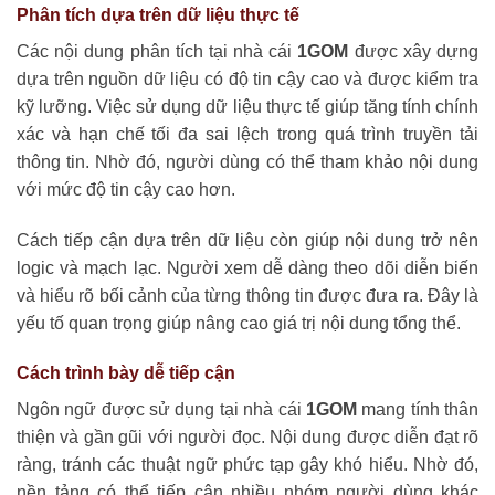
Phân tích dựa trên dữ liệu thực tế
Các nội dung phân tích tại nhà cái
1GOM
được xây dựng
dựa trên nguồn dữ liệu có độ tin cậy cao và được kiểm tra
kỹ lưỡng. Việc sử dụng dữ liệu thực tế giúp tăng tính chính
xác và hạn chế tối đa sai lệch trong quá trình truyền tải
thông tin. Nhờ đó, người dùng có thể tham khảo nội dung
với mức độ tin cậy cao hơn.
Cách tiếp cận dựa trên dữ liệu còn giúp nội dung trở nên
logic và mạch lạc. Người xem dễ dàng theo dõi diễn biến
và hiểu rõ bối cảnh của từng thông tin được đưa ra. Đây là
yếu tố quan trọng giúp nâng cao giá trị nội dung tổng thể.
Cách trình bày dễ tiếp cận
Ngôn ngữ được sử dụng tại nhà cái
1GOM
mang tính thân
thiện và gần gũi với người đọc. Nội dung được diễn đạt rõ
ràng, tránh các thuật ngữ phức tạp gây khó hiểu. Nhờ đó,
nền tảng có thể tiếp cận nhiều nhóm người dùng khác