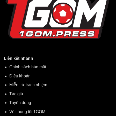
Liên kết nhanh
Chính sách bảo mật
Điều khoản
Miễn trừ trách nhiệm
Tác giả
Tuyển dụng
Về chúng tôi 1GOM