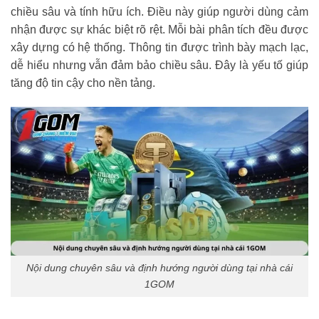
chiều sâu và tính hữu ích. Điều này giúp người dùng cảm
nhận được sự khác biệt rõ rệt. Mỗi bài phân tích đều được
xây dựng có hệ thống. Thông tin được trình bày mạch lạc,
dễ hiểu nhưng vẫn đảm bảo chiều sâu. Đây là yếu tố giúp
tăng độ tin cậy cho nền tảng.
Nội dung chuyên sâu và định hướng người dùng tại nhà cái
1GOM