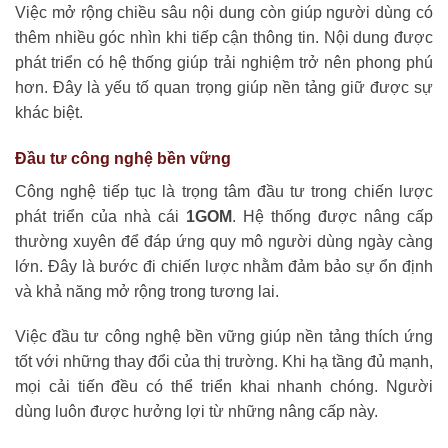
Việc mở rộng chiều sâu nội dung còn giúp người dùng có
thêm nhiều góc nhìn khi tiếp cận thông tin. Nội dung được
phát triển có hệ thống giúp trải nghiệm trở nên phong phú
hơn. Đây là yếu tố quan trọng giúp nền tảng giữ được sự
khác biệt.
Đầu tư công nghệ bền vững
Công nghệ tiếp tục là trọng tâm đầu tư trong chiến lược
phát triển của nhà cái
1GOM
. Hệ thống được nâng cấp
thường xuyên để đáp ứng quy mô người dùng ngày càng
lớn. Đây là bước đi chiến lược nhằm đảm bảo sự ổn định
và khả năng mở rộng trong tương lai.
Việc đầu tư công nghệ bền vững giúp nền tảng thích ứng
tốt với những thay đổi của thị trường. Khi hạ tầng đủ mạnh,
mọi cải tiến đều có thể triển khai nhanh chóng. Người
dùng luôn được hưởng lợi từ những nâng cấp này.