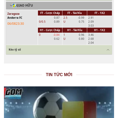
GIAO HỮU
FT
- Cược Chấp
FT
- Tài/Xỉu
FT
- 1X2
Zaragoza
Andorra FC
0.87
2.5
-0.99
2.91
0/0.5
0.89
U
0.75
2.09
06/08
23:30
3.03
H1
- Cược Chấp
H1
- Tài/Xỉu
H1
- 1X2
0
-0.84
1
0.96
3.46
0.62
U
0.80
2.68
2.04
Kèo tỷ số
TIN TỨC MỚI