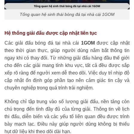
Tổng quan hệ sinh thái bóng đá tại nhà cái 1GOM
Hệ thống giải đấu được cập nhật liên tục
Các giải đấu bóng đá tại nhà cái
1GOM
được cập nhật
theo thời gian thực, giúp người dùng nắm bắt thông tin
ngay khi có thay đổi. Từ những giải đấu hàng đầu thế giới
cho đến các giải mang tính khu vực, tất cả đều được sắp
xếp rõ ràng để người xem dễ theo dõi. Việc duy trì nhịp độ
cập nhật ổn định góp phần tạo nên cảm giác tin cậy và
chuyên nghiệp trong quá trình trải nghiệm.
Không chỉ tập trung vào số lượng giải đấu, nền tảng còn
chú trọng đến tính đầy đủ của từng giải. Thông tin về lịch
thi đấu, diễn biến và các yếu tố liên quan đều được trình
bày mạch lạc. Điều này giúp người dùng không bị thiếu
hụt dữ liệu khi theo dõi dài hạn.