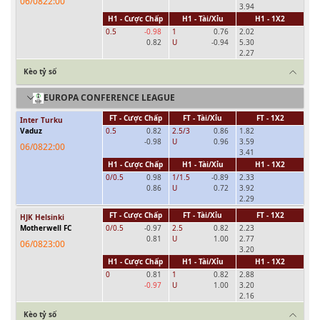
06/08
22:00
3.94
H1
- Cược Chấp
H1
- Tài/Xỉu
H1
- 1X2
0.5
-0.98
1
0.76
2.02
0.82
U
-0.94
5.30
2.27
Kèo tỷ số
EUROPA CONFERENCE LEAGUE
FT
- Cược Chấp
FT
- Tài/Xỉu
FT
- 1X2
Inter Turku
Vaduz
0.5
0.82
2.5/3
0.86
1.82
-0.98
U
0.96
3.59
06/08
22:00
3.41
H1
- Cược Chấp
H1
- Tài/Xỉu
H1
- 1X2
0/0.5
0.98
1/1.5
-0.89
2.33
0.86
U
0.72
3.92
2.29
FT
- Cược Chấp
FT
- Tài/Xỉu
FT
- 1X2
HJK Helsinki
Motherwell FC
0/0.5
-0.97
2.5
0.82
2.23
0.81
U
1.00
2.77
06/08
23:00
3.20
H1
- Cược Chấp
H1
- Tài/Xỉu
H1
- 1X2
0
0.81
1
0.82
2.88
-0.97
U
1.00
3.20
2.16
Kèo tỷ số