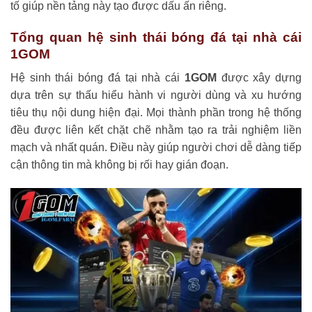
tố giúp nền tảng này tạo được dấu ấn riêng.
Tổng quan hệ sinh thái bóng đá tại nhà cái
1GOM
Hệ sinh thái bóng đá tại nhà cái
1GOM
được xây dựng
dựa trên sự thấu hiểu hành vi người dùng và xu hướng
tiêu thụ nội dung hiện đại. Mọi thành phần trong hệ thống
đều được liên kết chặt chẽ nhằm tạo ra trải nghiệm liền
mạch và nhất quán. Điều này giúp người chơi dễ dàng tiếp
cận thông tin mà không bị rối hay gián đoạn.