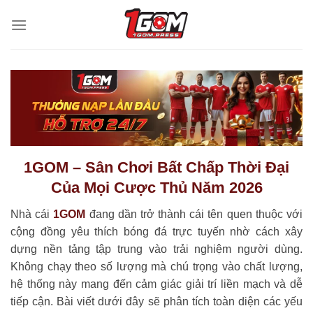
Bỏ
qua
nội
dung
1GOM – Sân Chơi Bất Chấp Thời Đại
Của Mọi Cược Thủ Năm 2026
Nhà cái
1GOM
đang dần trở thành cái tên quen thuộc với
cộng đồng yêu thích bóng đá trực tuyến nhờ cách xây
dựng nền tảng tập trung vào trải nghiệm người dùng.
Không chạy theo số lượng mà chú trọng vào chất lượng,
hệ thống này mang đến cảm giác giải trí liền mạch và dễ
tiếp cận. Bài viết dưới đây sẽ phân tích toàn diện các yếu