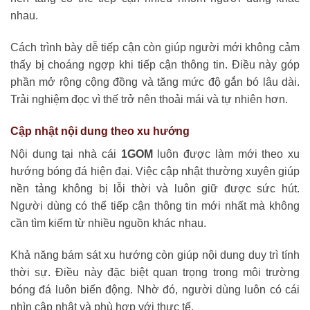
nhau.
Cách trình bày dễ tiếp cận còn giúp người mới không cảm
thấy bị choáng ngợp khi tiếp cận thông tin. Điều này góp
phần mở rộng cộng đồng và tăng mức độ gắn bó lâu dài.
Trải nghiệm đọc vì thế trở nên thoải mái và tự nhiên hơn.
Cập nhật nội dung theo xu hướng
Nội dung tại nhà cái
1GOM
luôn được làm mới theo xu
hướng bóng đá hiện đại. Việc cập nhật thường xuyên giúp
nền tảng không bị lỗi thời và luôn giữ được sức hút.
Người dùng có thể tiếp cận thông tin mới nhất mà không
cần tìm kiếm từ nhiều nguồn khác nhau.
Khả năng bám sát xu hướng còn giúp nội dung duy trì tính
thời sự. Điều này đặc biệt quan trọng trong môi trường
bóng đá luôn biến động. Nhờ đó, người dùng luôn có cái
nhìn cập nhật và phù hợp với thực tế.