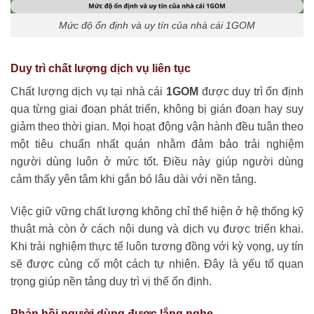
Mức độ ổn định và uy tín của nhà cái 1GOM
Duy trì chất lượng dịch vụ liên tục
Chất lượng dịch vụ tại nhà cái
1GOM
được duy trì ổn định
qua từng giai đoạn phát triển, không bị gián đoạn hay suy
giảm theo thời gian. Mọi hoạt động vận hành đều tuân theo
một tiêu chuẩn nhất quán nhằm đảm bảo trải nghiệm
người dùng luôn ở mức tốt. Điều này giúp người dùng
cảm thấy yên tâm khi gắn bó lâu dài với nền tảng.
Việc giữ vững chất lượng không chỉ thể hiện ở hệ thống kỹ
thuật mà còn ở cách nội dung và dịch vụ được triển khai.
Khi trải nghiệm thực tế luôn tương đồng với kỳ vọng, uy tín
sẽ được củng cố một cách tự nhiên. Đây là yếu tố quan
trọng giúp nền tảng duy trì vị thế ổn định.
Phản hồi người dùng được lắng nghe