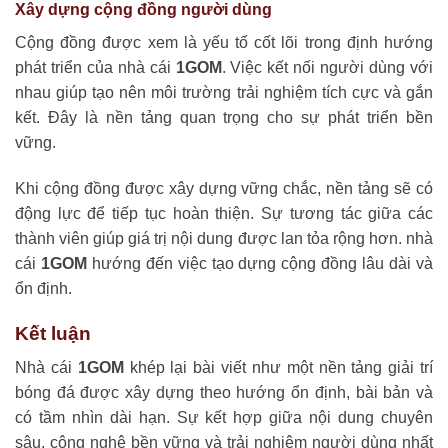
Xây dựng cộng đồng người dùng
Cộng đồng được xem là yếu tố cốt lõi trong định hướng
phát triển của nhà cái
1GOM
. Việc kết nối người dùng với
nhau giúp tạo nên môi trường trải nghiệm tích cực và gắn
kết. Đây là nền tảng quan trọng cho sự phát triển bền
vững.
Khi cộng đồng được xây dựng vững chắc, nền tảng sẽ có
động lực để tiếp tục hoàn thiện. Sự tương tác giữa các
thành viên giúp giá trị nội dung được lan tỏa rộng hơn. nhà
cái
1GOM
hướng đến việc tạo dựng cộng đồng lâu dài và
ổn định.
Kết luận
Nhà cái
1GOM
khép lại bài viết như một nền tảng giải trí
bóng đá được xây dựng theo hướng ổn định, bài bản và
có tầm nhìn dài hạn. Sự kết hợp giữa nội dung chuyên
sâu, công nghệ bền vững và trải nghiệm người dùng nhất