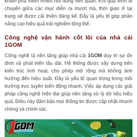
khám phá thêm nhiều nội dung liên quan. Khi quá trình di
chuyển giữa các mục diễn ra mượt mà, thời gian ở lại
trang sẽ được cải thiện đáng kể. Đây là yếu tố góp phần
nâng cao hiệu quả trải nghiệm tổng thể.
Công nghệ vận hành cốt lõi của nhà cái
1GOM
Công nghệ là nền tảng giúp nhà cái
1GOM
duy trì sự ổn
định và phát triển lâu dài. Hệ thống được xây dựng trên
kiến trúc linh hoạt, cho phép mở rộng mà không ảnh
hưởng đến hiệu suất. Đây là yếu tố quan trọng trong môi
trường trực tuyến biến động nhanh. Việc áp dụng các giải
pháp công nghệ hiện đại giúp nền tảng xử lý dữ liệu hiệu
quả. Điều này đảm bảo mọi thông tin được cập nhật nhanh
chóng và chính xác.