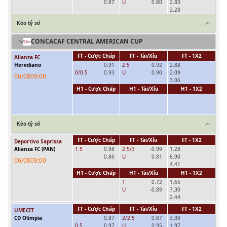
0.87
U
0.80
2.83
2.28
Kèo tỷ số
CONCACAF CENTRAL AMERICAN CUP
FT
- Cược Chấp
FT
- Tài/Xỉu
FT
- 1X2
Alianza FC
Herediano
0.91
2.5
0.92
2.88
0/0.5
0.93
U
0.90
2.09
06/08
09:00
3.06
H1
- Cược Chấp
H1
- Tài/Xỉu
H1
- 1X2
Kèo tỷ số
FT
- Cược Chấp
FT
- Tài/Xỉu
FT
- 1X2
Deportivo Saprissa
Alianza FC (PAN)
1.5
0.98
2.5/3
-0.99
1.28
0.86
U
0.81
6.90
06/08
09:00
4.41
H1
- Cược Chấp
H1
- Tài/Xỉu
H1
- 1X2
1
0.72
1.65
U
-0.89
7.30
2.44
FT
- Cược Chấp
FT
- Tài/Xỉu
FT
- 1X2
UMECIT
CD Olimpia
0.87
2/2.5
0.87
3.30
0.5
0.97
U
0.95
1.97