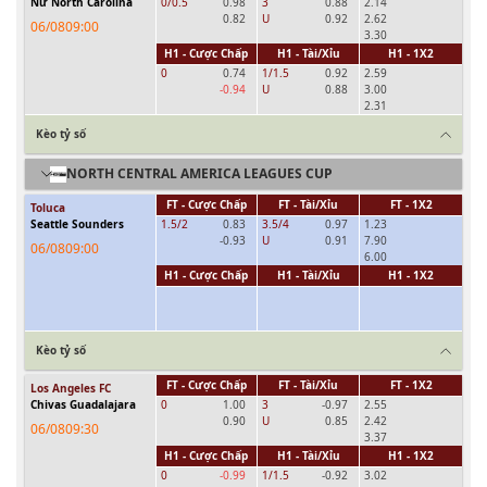
Nữ North Carolina
0/0.5
0.98
3
0.88
2.14
0.82
U
0.92
2.62
06/08
09:00
3.30
H1
- Cược Chấp
H1
- Tài/Xỉu
H1
- 1X2
0
0.74
1/1.5
0.92
2.59
-0.94
U
0.88
3.00
2.31
Kèo tỷ số
NORTH CENTRAL AMERICA LEAGUES CUP
FT
- Cược Chấp
FT
- Tài/Xỉu
FT
- 1X2
Toluca
Seattle Sounders
1.5/2
0.83
3.5/4
0.97
1.23
-0.93
U
0.91
7.90
06/08
09:00
6.00
H1
- Cược Chấp
H1
- Tài/Xỉu
H1
- 1X2
Kèo tỷ số
FT
- Cược Chấp
FT
- Tài/Xỉu
FT
- 1X2
Los Angeles FC
Chivas Guadalajara
0
1.00
3
-0.97
2.55
0.90
U
0.85
2.42
06/08
09:30
3.37
H1
- Cược Chấp
H1
- Tài/Xỉu
H1
- 1X2
0
-0.99
1/1.5
-0.92
3.02