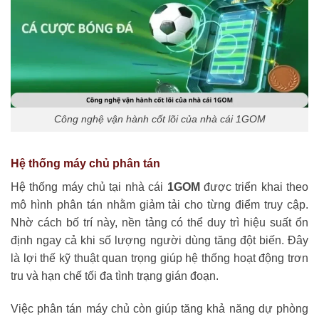
Công nghệ vận hành cốt lõi của nhà cái 1GOM
Hệ thống máy chủ phân tán
Hệ thống máy chủ tại nhà cái
1GOM
được triển khai theo
mô hình phân tán nhằm giảm tải cho từng điểm truy cập.
Nhờ cách bố trí này, nền tảng có thể duy trì hiệu suất ổn
định ngay cả khi số lượng người dùng tăng đột biến. Đây
là lợi thế kỹ thuật quan trọng giúp hệ thống hoạt động trơn
tru và hạn chế tối đa tình trạng gián đoạn.
Việc phân tán máy chủ còn giúp tăng khả năng dự phòng