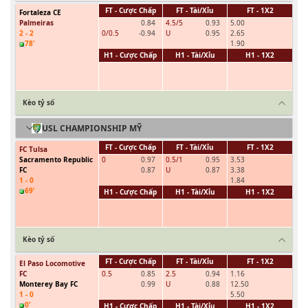
FT
- Cược Chấp
FT
- Tài/Xỉu
FT
- 1X2
Fortaleza CE
Palmeiras
0.84
4.5/5
0.93
5.00
2 - 2
0/0.5
-0.94
U
0.95
2.65
78
'
1.90
H1
- Cược Chấp
H1
- Tài/Xỉu
H1
- 1X2
Kèo tỷ số
USL CHAMPIONSHIP MỸ
FT
- Cược Chấp
FT
- Tài/Xỉu
FT
- 1X2
FC Tulsa
Sacramento Republic
0
0.97
0.5/1
0.95
3.53
FC
0.87
U
0.87
3.38
1 - 0
1.84
69
'
H1
- Cược Chấp
H1
- Tài/Xỉu
H1
- 1X2
Kèo tỷ số
FT
- Cược Chấp
FT
- Tài/Xỉu
FT
- 1X2
El Paso Locomotive
FC
0.5
0.85
2.5
0.94
1.16
Monterey Bay FC
0.99
U
0.88
12.50
1 - 0
5.50
0
'
H1
- Cược Chấp
H1
- Tài/Xỉu
H1
- 1X2