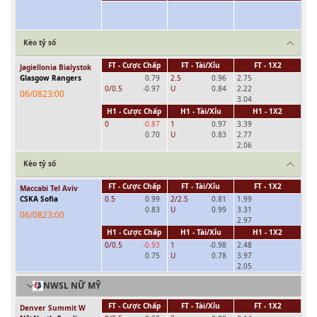
Kèo tỷ số
FT
- Cược Chấp
FT
- Tài/Xỉu
FT
- 1X2
Jagiellonia Bialystok
Glasgow Rangers
0.79
2.5
0.96
2.75
0/0.5
-0.97
U
0.84
2.22
06/08
23:00
3.04
H1
- Cược Chấp
H1
- Tài/Xỉu
H1
- 1X2
0
-0.87
1
0.97
3.39
0.70
U
0.83
2.77
2.06
Kèo tỷ số
FT
- Cược Chấp
FT
- Tài/Xỉu
FT
- 1X2
Maccabi Tel Aviv
CSKA Sofia
0.5
0.99
2/2.5
0.81
1.99
0.83
U
0.99
3.31
06/08
23:00
2.97
H1
- Cược Chấp
H1
- Tài/Xỉu
H1
- 1X2
0/0.5
-0.93
1
-0.98
2.48
0.75
U
0.78
3.97
2.05
NWSL NỮ MỸ
FT
- Cược Chấp
FT
- Tài/Xỉu
FT
- 1X2
Denver Summit W