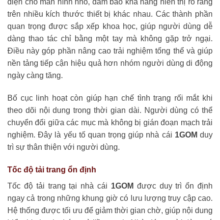
diện cho màn hình nhỏ, đảm bảo khả năng hiển thị rõ ràng
trên nhiều kích thước thiết bị khác nhau. Các thành phần
quan trọng được sắp xếp khoa học, giúp người dùng dễ
dàng thao tác chỉ bằng một tay mà không gặp trở ngại.
Điều này góp phần nâng cao trải nghiệm tổng thể và giúp
nền tảng tiếp cận hiệu quả hơn nhóm người dùng di động
ngày càng tăng.
Bố cục linh hoạt còn giúp hạn chế tình trạng rối mắt khi
theo dõi nội dung trong thời gian dài. Người dùng có thể
chuyển đổi giữa các mục mà không bị gián đoạn mạch trải
nghiệm. Đây là yếu tố quan trọng giúp nhà cái
1GOM
duy
trì sự thân thiện với người dùng.
Tốc độ tải trang ổn định
Tốc độ tải trang tại nhà cái
1GOM
được duy trì ổn định
ngay cả trong những khung giờ có lưu lượng truy cập cao.
Hệ thống được tối ưu để giảm thời gian chờ, giúp nội dung