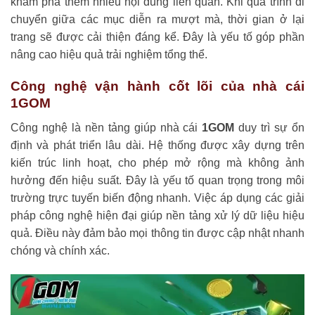
khám phá thêm nhiều nội dung liên quan. Khi quá trình di
chuyển giữa các mục diễn ra mượt mà, thời gian ở lại
trang sẽ được cải thiện đáng kể. Đây là yếu tố góp phần
nâng cao hiệu quả trải nghiệm tổng thể.
Công nghệ vận hành cốt lõi của nhà cái
1GOM
Công nghệ là nền tảng giúp nhà cái
1GOM
duy trì sự ổn
định và phát triển lâu dài. Hệ thống được xây dựng trên
kiến trúc linh hoạt, cho phép mở rộng mà không ảnh
hưởng đến hiệu suất. Đây là yếu tố quan trọng trong môi
trường trực tuyến biến động nhanh. Việc áp dụng các giải
pháp công nghệ hiện đại giúp nền tảng xử lý dữ liệu hiệu
quả. Điều này đảm bảo mọi thông tin được cập nhật nhanh
chóng và chính xác.