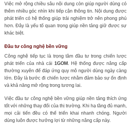
Việc mở rộng chiều sâu nội dung còn giúp người dùng có
thêm nhiều góc nhìn khi tiếp cận thông tin. Nội dung được
phát triển có hệ thống giúp trải nghiệm trở nên phong phú
hơn. Đây là yếu tố quan trọng giúp nền tảng giữ được sự
khác biệt.
Đầu tư công nghệ bền vững
Công nghệ tiếp tục là trọng tâm đầu tư trong chiến lược
phát triển của nhà cái
1GOM
. Hệ thống được nâng cấp
thường xuyên để đáp ứng quy mô người dùng ngày càng
lớn. Đây là bước đi chiến lược nhằm đảm bảo sự ổn định
và khả năng mở rộng trong tương lai.
Việc đầu tư công nghệ bền vững giúp nền tảng thích ứng
tốt với những thay đổi của thị trường. Khi hạ tầng đủ mạnh,
mọi cải tiến đều có thể triển khai nhanh chóng. Người
dùng luôn được hưởng lợi từ những nâng cấp này.