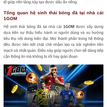
tố giúp nền tảng này tạo được dấu ấn riêng.
Tổng quan hệ sinh thái bóng đá tại nhà cái
1GOM
Hệ sinh thái bóng đá tại nhà cái
1GOM
được xây dựng
dựa trên sự thấu hiểu hành vi người dùng và xu hướng
tiêu thụ nội dung hiện đại. Mọi thành phần trong hệ thống
đều được liên kết chặt chẽ nhằm tạo ra trải nghiệm liền
mạch và nhất quán. Điều này giúp người chơi dễ dàng tiếp
cận thông tin mà không bị rối hay gián đoạn.