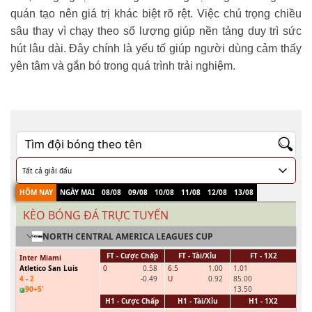
quán tạo nên giá trị khác biệt rõ rệt. Việc chú trọng chiều
sâu thay vì chạy theo số lượng giúp nền tảng duy trì sức
hút lâu dài. Đây chính là yếu tố giúp người dùng cảm thấy
yên tâm và gắn bó trong quá trình trải nghiệm.
Tất cả giải đấu
HÔM NAY
NGÀY MAI
08/08
09/08
10/08
11/08
12/08
13/08
KÈO BÓNG ĐÁ TRỰC TUYẾN
NORTH CENTRAL AMERICA LEAGUES CUP
FT
- Cược Chấp
FT
- Tài/Xỉu
FT
- 1X2
Inter Miami
Atletico San Luis
0
0.58
6.5
1.00
1.01
4 - 2
-0.49
U
0.92
85.00
90+5
'
13.50
H1
- Cược Chấp
H1
- Tài/Xỉu
H1
- 1X2