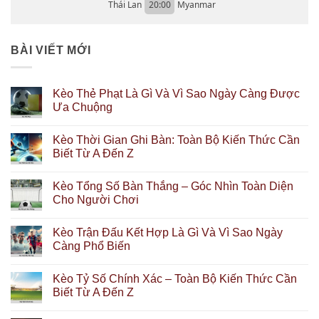
Thái Lan
20:00
Myanmar
BÀI VIẾT MỚI
Kèo Thẻ Phạt Là Gì Và Vì Sao Ngày Càng Được
Ưa Chuộng
Kèo Thời Gian Ghi Bàn: Toàn Bộ Kiến Thức Cần
Biết Từ A Đến Z
Kèo Tổng Số Bàn Thắng – Góc Nhìn Toàn Diện
Cho Người Chơi
Kèo Trận Đấu Kết Hợp Là Gì Và Vì Sao Ngày
Càng Phổ Biến
Kèo Tỷ Số Chính Xác – Toàn Bộ Kiến Thức Cần
Biết Từ A Đến Z