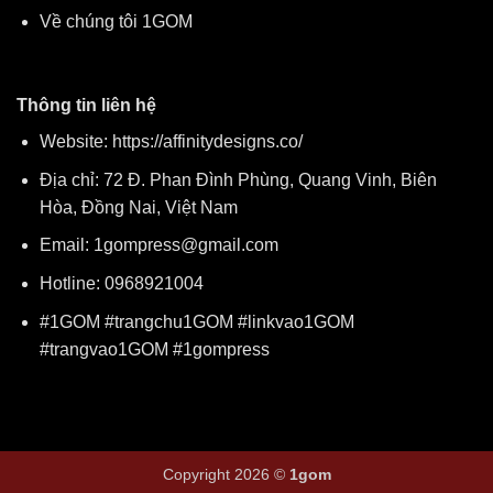
Về chúng tôi 1GOM
Thông tin liên hệ
Website:
https://affinitydesigns.co/
Địa chỉ: 72 Đ. Phan Đình Phùng, Quang Vinh, Biên
Hòa, Đồng Nai, Việt Nam
Email:
1gompress@gmail.com
Hotline: 0968921004
#1GOM #trangchu1GOM #linkvao1GOM
#trangvao1GOM #1gompress
Copyright 2026 ©
1gom