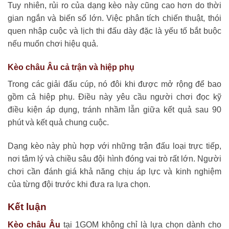
Tuy nhiên, rủi ro của dạng kèo này cũng cao hơn do thời
gian ngắn và biến số lớn. Việc phân tích chiến thuật, thói
quen nhập cuộc và lịch thi đấu dày đặc là yếu tố bắt buộc
nếu muốn chơi hiệu quả.
Kèo châu Âu cả trận và hiệp phụ
Trong các giải đấu cúp, nó đôi khi được mở rộng để bao
gồm cả hiệp phụ. Điều này yêu cầu người chơi đọc kỹ
điều kiện áp dụng, tránh nhầm lẫn giữa kết quả sau 90
phút và kết quả chung cuộc.
Dạng kèo này phù hợp với những trận đấu loại trực tiếp,
nơi tâm lý và chiều sâu đội hình đóng vai trò rất lớn. Người
chơi cần đánh giá khả năng chịu áp lực và kinh nghiệm
của từng đội trước khi đưa ra lựa chọn.
Kết luận
Kèo châu Âu
tại 1GOM không chỉ là lựa chọn dành cho