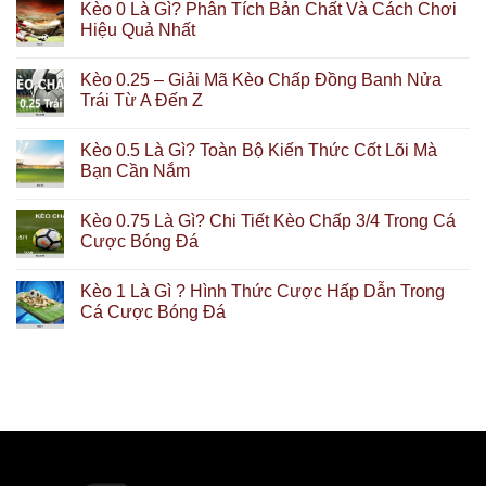
Kèo 0 Là Gì? Phân Tích Bản Chất Và Cách Chơi
Hiệu Quả Nhất
Kèo 0.25 – Giải Mã Kèo Chấp Đồng Banh Nửa
Trái Từ A Đến Z
Kèo 0.5 Là Gì? Toàn Bộ Kiến Thức Cốt Lõi Mà
Bạn Cần Nắm
Kèo 0.75 Là Gì? Chi Tiết Kèo Chấp 3/4 Trong Cá
Cược Bóng Đá
Kèo 1 Là Gì ? Hình Thức Cược Hấp Dẫn Trong
Cá Cược Bóng Đá