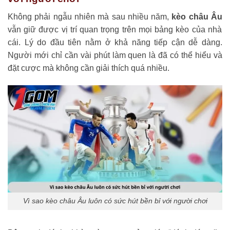
Không phải ngẫu nhiên mà sau nhiều năm,
kèo châu Âu
vẫn giữ được vị trí quan trọng trên mọi bảng kèo của nhà
cái. Lý do đầu tiên nằm ở khả năng tiếp cận dễ dàng.
Người mới chỉ cần vài phút làm quen là đã có thể hiểu và
đặt cược mà không cần giải thích quá nhiều.
Vì sao kèo châu Âu luôn có sức hút bền bỉ với người chơi