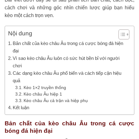
cách chơi và những góc nhìn chiến lược giúp bạn hiểu
kèo một cách trọn vẹn.
Nội dung
Bản chất của kèo châu Âu trong cá cược bóng đá hiện
đại
Vì sao kèo châu Âu luôn có sức hút bền bỉ với người
chơi
Các dạng kèo châu Âu phổ biến và cách tiếp cận hiệu
quả
Kèo 1×2 truyền thống
Kèo châu Âu hiệp 1
Kèo châu Âu cả trận và hiệp phụ
Kết luận
Bản chất của kèo châu Âu trong cá cược
bóng đá hiện đại