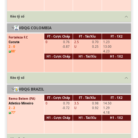
Kèo tỷ số
VĐQG COLOMBIA
FT
- Cược Chấp
FT
- Tài/Xỉu
FT
- 1X2
Fortaleza F.C
Cucuta
0
0.76
2.5
0.70
1.23
2 - 0
-0.87
U
0.25
13.00
88
'
4.23
H1
- Cược Chấp
H1
- Tài/Xỉu
H1
- 1X2
Kèo tỷ số
VĐQG BRAZIL
FT
- Cược Chấp
FT
- Tài/Xỉu
FT
- 1X2
Remo Belem (PA)
Atletico Mineiro
0
0.70
3.5
0.98
14.50
2 - 2
-0.72
U
0.92
1.29
77
'
4.18
H1
- Cược Chấp
H1
- Tài/Xỉu
H1
- 1X2