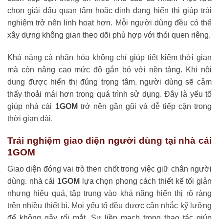
chọn giải đấu quan tâm hoặc định dạng hiển thị giúp trải
nghiệm trở nên linh hoạt hơn. Mỗi người dùng đều có thể
xây dựng không gian theo dõi phù hợp với thói quen riêng.
Khả năng cá nhân hóa không chỉ giúp tiết kiệm thời gian
mà còn nâng cao mức độ gắn bó với nền tảng. Khi nội
dung được hiển thị đúng trọng tâm, người dùng sẽ cảm
thấy thoải mái hơn trong quá trình sử dụng. Đây là yếu tố
giúp nhà cái
1GOM
trở nên gần gũi và dễ tiếp cận trong
thời gian dài.
Trải nghiệm giao diện người dùng tại nhà cái
1GOM
Giao diện đóng vai trò then chốt trong việc giữ chân người
dùng. nhà cái
1GOM
lựa chọn phong cách thiết kế tối giản
nhưng hiệu quả, tập trung vào khả năng hiển thị rõ ràng
trên nhiều thiết bị. Mọi yếu tố đều được cân nhắc kỹ lưỡng
để không gây rối mắt. Sự liền mạch trong thao tác giúp