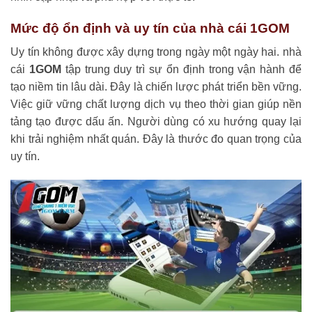
Mức độ ổn định và uy tín của nhà cái 1GOM
Uy tín không được xây dựng trong ngày một ngày hai. nhà
cái
1GOM
tập trung duy trì sự ổn định trong vận hành để
tạo niềm tin lâu dài. Đây là chiến lược phát triển bền vững.
Việc giữ vững chất lượng dịch vụ theo thời gian giúp nền
tảng tạo được dấu ấn. Người dùng có xu hướng quay lại
khi trải nghiệm nhất quán. Đây là thước đo quan trọng của
uy tín.