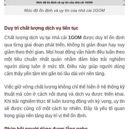
Mức độ ổn định và uy tín của nhà cái 1GOM
Duy trì chất lượng dịch vụ liên tục
Chất lượng dịch vụ tại nhà cái
1GOM
được duy trì ổn định
qua từng giai đoạn phát triển, không bị gián đoạn hay suy
giảm theo thời gian. Mọi hoạt động vận hành đều tuân theo
một tiêu chuẩn nhất quán nhằm đảm bảo trải nghiệm
người dùng luôn ở mức tốt. Điều này giúp người dùng
cảm thấy yên tâm khi gắn bó lâu dài với nền tảng.
Việc giữ vững chất lượng không chỉ thể hiện ở hệ thống kỹ
thuật mà còn ở cách nội dung và dịch vụ được triển khai.
Khi trải nghiệm thực tế luôn tương đồng với kỳ vọng, uy tín
sẽ được củng cố một cách tự nhiên. Đây là yếu tố quan
trọng giúp nền tảng duy trì vị thế ổn định.
Phản hồi người dùng được lắng nghe