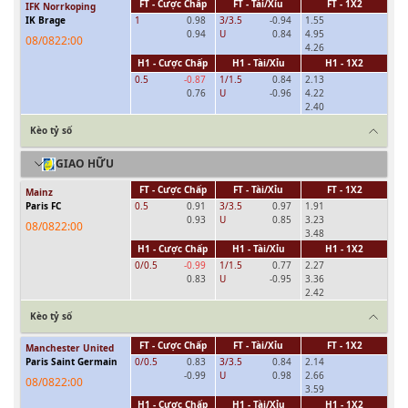
FT
- Cược Chấp
FT
- Tài/Xỉu
FT
- 1X2
IFK Norrkoping
IK Brage
1
0.98
3/3.5
-0.94
1.55
0.94
U
0.84
4.95
08/08
22:00
4.26
H1
- Cược Chấp
H1
- Tài/Xỉu
H1
- 1X2
0.5
-0.87
1/1.5
0.84
2.13
0.76
U
-0.96
4.22
2.40
Kèo tỷ số
GIAO HỮU
FT
- Cược Chấp
FT
- Tài/Xỉu
FT
- 1X2
Mainz
Paris FC
0.5
0.91
3/3.5
0.97
1.91
0.93
U
0.85
3.23
08/08
22:00
3.48
H1
- Cược Chấp
H1
- Tài/Xỉu
H1
- 1X2
0/0.5
-0.99
1/1.5
0.77
2.27
0.83
U
-0.95
3.36
2.42
Kèo tỷ số
FT
- Cược Chấp
FT
- Tài/Xỉu
FT
- 1X2
Manchester United
Paris Saint Germain
0/0.5
0.83
3/3.5
0.84
2.14
-0.99
U
0.98
2.66
08/08
22:00
3.59
H1
- Cược Chấp
H1
- Tài/Xỉu
H1
- 1X2