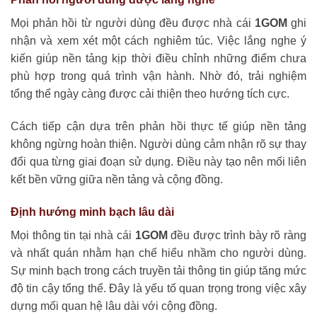
Mọi phản hồi từ người dùng đều được nhà cái
1GOM
ghi
nhận và xem xét một cách nghiêm túc. Việc lắng nghe ý
kiến giúp nền tảng kịp thời điều chỉnh những điểm chưa
phù hợp trong quá trình vận hành. Nhờ đó, trải nghiệm
tổng thể ngày càng được cải thiện theo hướng tích cực.
Cách tiếp cận dựa trên phản hồi thực tế giúp nền tảng
không ngừng hoàn thiện. Người dùng cảm nhận rõ sự thay
đổi qua từng giai đoạn sử dụng. Điều này tạo nên mối liên
kết bền vững giữa nền tảng và cộng đồng.
Định hướng minh bạch lâu dài
Mọi thông tin tại nhà cái
1GOM
đều được trình bày rõ ràng
và nhất quán nhằm hạn chế hiểu nhầm cho người dùng.
Sự minh bạch trong cách truyền tải thông tin giúp tăng mức
độ tin cậy tổng thể. Đây là yếu tố quan trọng trong việc xây
dựng mối quan hệ lâu dài với cộng đồng.