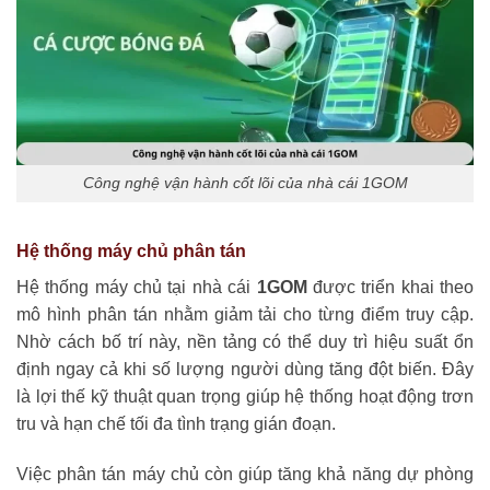
Công nghệ vận hành cốt lõi của nhà cái 1GOM
Hệ thống máy chủ phân tán
Hệ thống máy chủ tại nhà cái
1GOM
được triển khai theo
mô hình phân tán nhằm giảm tải cho từng điểm truy cập.
Nhờ cách bố trí này, nền tảng có thể duy trì hiệu suất ổn
định ngay cả khi số lượng người dùng tăng đột biến. Đây
là lợi thế kỹ thuật quan trọng giúp hệ thống hoạt động trơn
tru và hạn chế tối đa tình trạng gián đoạn.
Việc phân tán máy chủ còn giúp tăng khả năng dự phòng