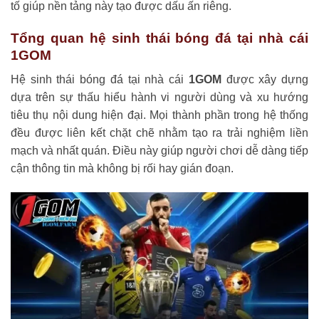
tố giúp nền tảng này tạo được dấu ấn riêng.
Tổng quan hệ sinh thái bóng đá tại nhà cái
1GOM
Hệ sinh thái bóng đá tại nhà cái
1GOM
được xây dựng
dựa trên sự thấu hiểu hành vi người dùng và xu hướng
tiêu thụ nội dung hiện đại. Mọi thành phần trong hệ thống
đều được liên kết chặt chẽ nhằm tạo ra trải nghiệm liền
mạch và nhất quán. Điều này giúp người chơi dễ dàng tiếp
cận thông tin mà không bị rối hay gián đoạn.