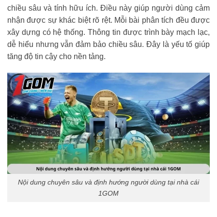
chiều sâu và tính hữu ích. Điều này giúp người dùng cảm
nhận được sự khác biệt rõ rệt. Mỗi bài phân tích đều được
xây dựng có hệ thống. Thông tin được trình bày mạch lạc,
dễ hiểu nhưng vẫn đảm bảo chiều sâu. Đây là yếu tố giúp
tăng độ tin cậy cho nền tảng.
Nội dung chuyên sâu và định hướng người dùng tại nhà cái
1GOM