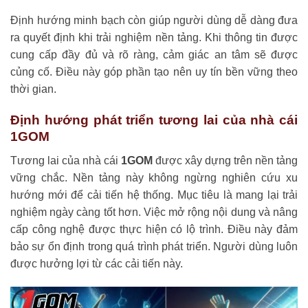
Định hướng minh bạch còn giúp người dùng dễ dàng đưa
ra quyết định khi trải nghiệm nền tảng. Khi thông tin được
cung cấp đầy đủ và rõ ràng, cảm giác an tâm sẽ được
củng cố. Điều này góp phần tạo nên uy tín bền vững theo
thời gian.
Định hướng phát triển tương lai của nhà cái
1GOM
Tương lai của nhà cái
1GOM
được xây dựng trên nền tảng
vững chắc. Nền tảng này không ngừng nghiên cứu xu
hướng mới để cải tiến hệ thống. Mục tiêu là mang lại trải
nghiệm ngày càng tốt hơn. Việc mở rộng nội dung và nâng
cấp công nghệ được thực hiện có lộ trình. Điều này đảm
bảo sự ổn định trong quá trình phát triển. Người dùng luôn
được hưởng lợi từ các cải tiến này.