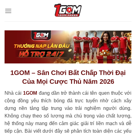
Bỏ
qua
nội
dung
1GOM – Sân Chơi Bất Chấp Thời Đại
Của Mọi Cược Thủ Năm 2026
Nhà cái
1GOM
đang dần trở thành cái tên quen thuộc với
cộng đồng yêu thích bóng đá trực tuyến nhờ cách xây
dựng nền tảng tập trung vào trải nghiệm người dùng.
Không chạy theo số lượng mà chú trọng vào chất lượng,
hệ thống này mang đến cảm giác giải trí liền mạch và dễ
tiếp cận. Bài viết dưới đây sẽ phân tích toàn diện các yếu